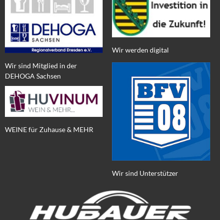
Wir werden digital
Wir sind Mitglied in der
DEHOGA Sachsen
WEINE für Zuhause & MEHR
Wir sind Unterstützer