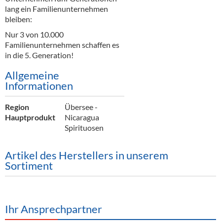
lang ein Familienunternehmen
bleiben:
Nur 3 von 10.000
Familienunternehmen schaffen es
in die 5. Generation!
Allgemeine
Informationen
Region
Übersee -
Hauptprodukt
Nicaragua
Spirituosen
Artikel des Herstellers in unserem
Sortiment
Ihr Ansprechpartner