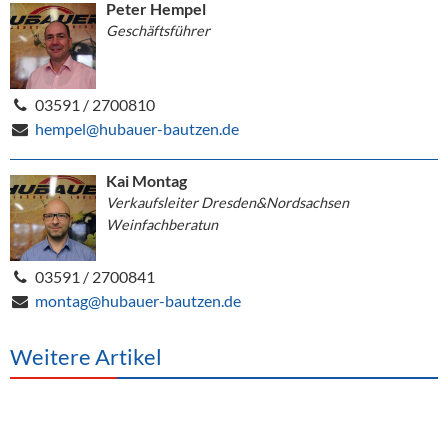
Peter Hempel
Geschäftsführer
03591 / 2700810
hempel@hubauer-bautzen.de
Kai Montag
Verkaufsleiter Dresden&Nordsachsen
Weinfachberatun
03591 / 2700841
montag@hubauer-bautzen.de
Weitere Artikel