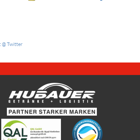
 @ Twitter