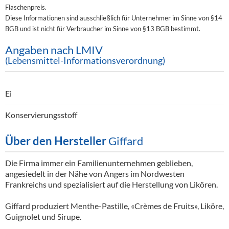
Flaschenpreis.
Diese Informationen sind ausschließlich für Unternehmer im Sinne von §14
BGB und ist nicht für Verbraucher im Sinne von §13 BGB bestimmt.
Angaben nach LMIV
(Lebensmittel-Informationsverordnung)
Ei
Konservierungsstoff
Über den Hersteller
Giffard
Die Firma immer ein Familienunternehmen geblieben,
angesiedelt in der Nähe von Angers im Nordwesten
Frankreichs und spezialisiert auf die Herstellung von Likören.
Giffard produziert Menthe-Pastille, «Crèmes de Fruits», Liköre,
Guignolet und Sirupe.