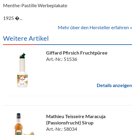
Menthe-Pastille Werbeplakate
1925 �...
Mehr über den Hersteller erfahren »
Weitere Artikel
Giffard Pfirsich Fruchtpüree
Art.-Nr.: 51536
Details anzeigen
Mathieu Teisseire Maracuja
(Passionsfrucht) Sirup
Art.-Nr.: 58034