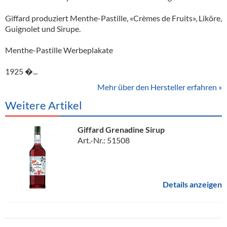
Giffard produziert Menthe-Pastille, «Crèmes de Fruits», Liköre,
Guignolet und Sirupe.
Menthe-Pastille Werbeplakate
1925 �...
Mehr über den Hersteller erfahren »
Weitere Artikel
Giffard Grenadine Sirup
Art.-Nr.: 51508
Details anzeigen