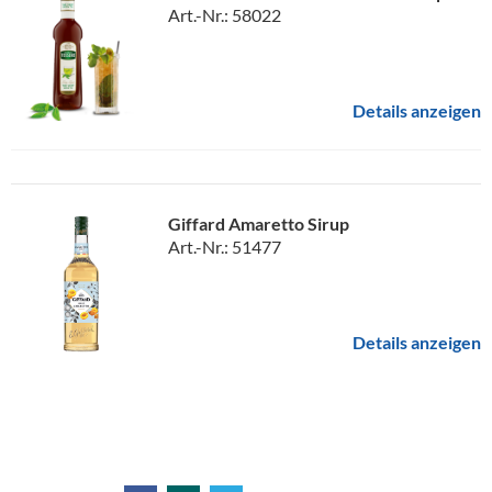
Art.-Nr.: 58022
Details anzeigen
Giffard Amaretto Sirup
Art.-Nr.: 51477
Details anzeigen