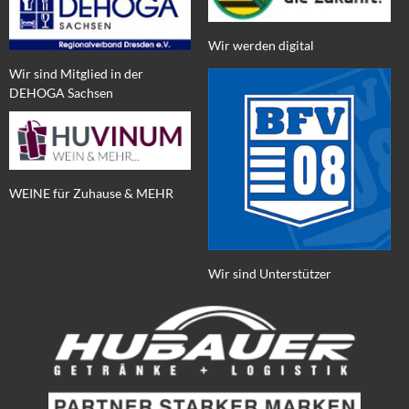
Wir werden digital
Wir sind Mitglied in der
DEHOGA Sachsen
WEINE für Zuhause & MEHR
Wir sind Unterstützer