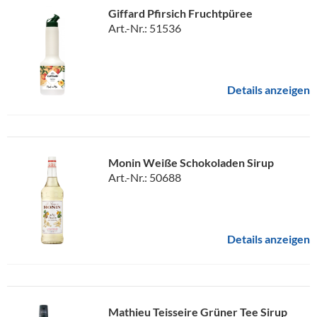
Giffard Pfirsich Fruchtpüree
Art.-Nr.: 51536
Details anzeigen
Monin Weiße Schokoladen Sirup
Art.-Nr.: 50688
Details anzeigen
Mathieu Teisseire Grüner Tee Sirup