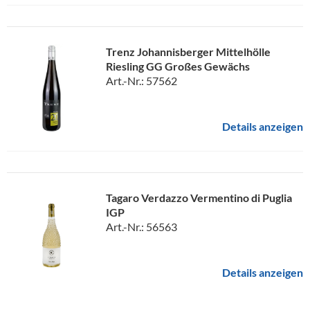
Trenz Johannisberger Mittelhölle
Riesling GG Großes Gewächs
Art.-Nr.: 57562
Details anzeigen
Tagaro Verdazzo Vermentino di Puglia
IGP
Art.-Nr.: 56563
Details anzeigen