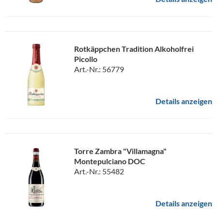
Rotkäppchen Tradition Alkoholfrei
Picollo
Art.-Nr.: 56779
Details anzeigen
Torre Zambra "Villamagna"
Montepulciano DOC
Art.-Nr.: 55482
Details anzeigen