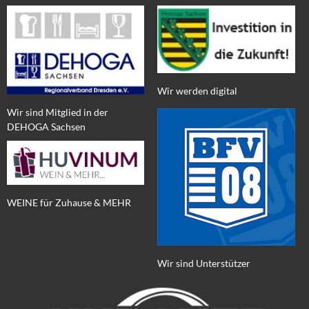
Wir werden digital
Wir sind Mitglied in der
DEHOGA Sachsen
WEINE für Zuhause & MEHR
Wir sind Unterstützer