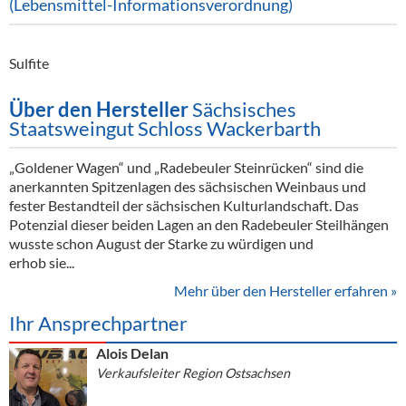
(Lebensmittel-Informationsverordnung)
Sulfite
Über den Hersteller
Sächsisches
Staatsweingut Schloss Wackerbarth
„Goldener Wagen“ und „Radebeuler Steinrücken“ sind die
anerkannten Spitzenlagen des sächsischen Weinbaus und
fester Bestandteil der sächsischen Kulturlandschaft. Das
Potenzial dieser beiden Lagen an den Radebeuler Steilhängen
wusste schon August der Starke zu würdigen und
erhob sie...
Mehr über den Hersteller erfahren »
Ihr Ansprechpartner
Alois Delan
Verkaufsleiter Region Ostsachsen