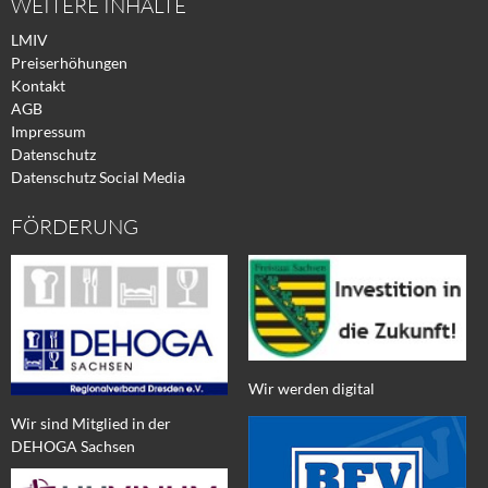
WEITERE INHALTE
LMIV
Preiserhöhungen
Kontakt
AGB
Impressum
Datenschutz
Datenschutz Social Media
FÖRDERUNG
Wir werden digital
Wir sind Mitglied in der
DEHOGA Sachsen