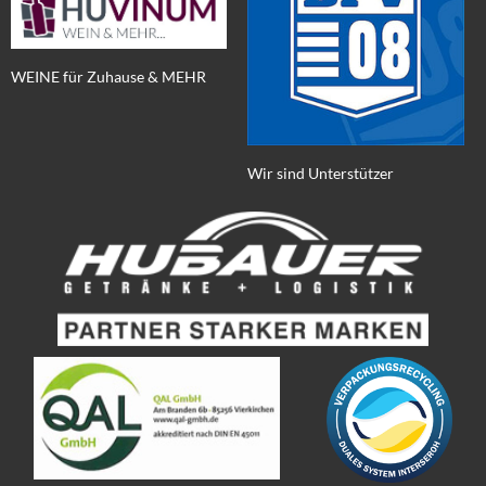
WEINE für Zuhause & MEHR
Wir sind Unterstützer