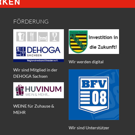
FÖRDERUNG
Wir werden digital
Wir sind Mitglied in der
DEHOGA Sachsen
WEINE für Zuhause &
MEHR
Wir sind Unterstützer