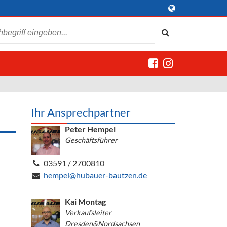
Ihr Ansprechpartner
Peter Hempel
Geschäftsführer
03591 / 2700810
hempel@hubauer-bautzen.de
Kai Montag
Verkaufsleiter
Dresden&Nordsachsen