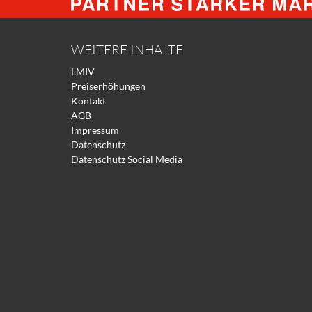
WEITERE INHALTE
LMIV
Preiserhöhungen
Kontakt
AGB
Impressum
Datenschutz
Datenschutz Social Media