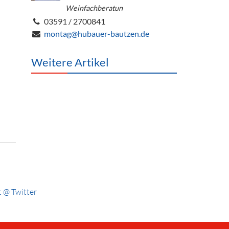
Weinfachberatun
03591 / 2700841
montag@hubauer-bautzen.de
Weitere Artikel
 @ Twitter