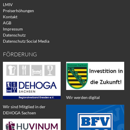
LMIV
Preiserhöhungen
Kontakt
AGB
Impressum
Datenschutz
Datenschutz Social Media
FÖRDERUNG
Wir werden digital
Wir sind Mitglied in der
DEHOGA Sachsen