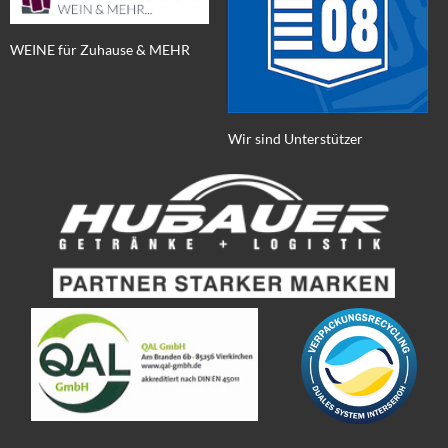
WEINE für Zuhause & MEHR
Wir sind Unterstützer