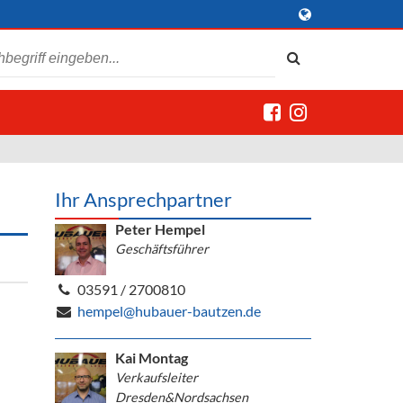
Ihr Ansprechpartner
Peter Hempel
Geschäftsführer
03591 / 2700810
hempel@hubauer-bautzen.de
Kai Montag
Verkaufsleiter
Dresden&Nordsachsen