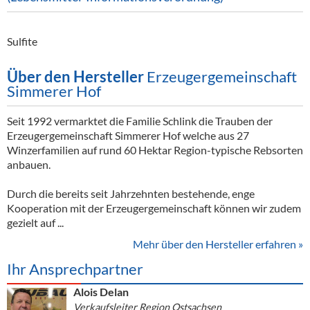
Sulfite
Über den Hersteller
Erzeugergemeinschaft
Simmerer Hof
Seit 1992 vermarktet die Familie Schlink die Trauben der
Erzeugergemeinschaft Simmerer Hof welche aus 27
Winzerfamilien auf rund 60 Hektar Region-typische Rebsorten
anbauen.
Durch die bereits seit Jahrzehnten bestehende, enge
Kooperation mit der Erzeugergemeinschaft können wir zudem
gezielt auf ...
Mehr über den Hersteller erfahren »
Ihr Ansprechpartner
Alois Delan
Verkaufsleiter Region Ostsachsen