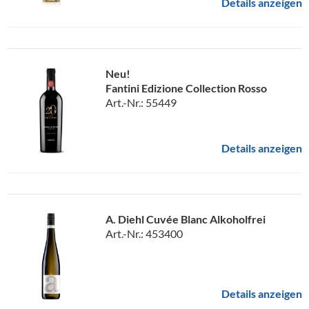
Details anzeigen
Neu!
Fantini Edizione Collection Rosso
Art.-Nr.: 55449
Details anzeigen
A. Diehl Cuvée Blanc Alkoholfrei
Art.-Nr.: 453400
Details anzeigen