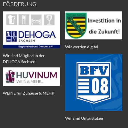
FÖRDERUNG
Wir werden digital
Wir sind Mitglied in der
DEHOGA Sachsen
WEINE für Zuhause & MEHR
Wir sind Unterstützer