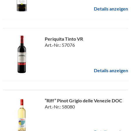
Details anzeigen
Periquita Tinto VR
Art.-Nr.: 57076
Details anzeigen
“Riff” Pinot Grigio delle Venezie DOC
Art.-Nr.: 58080