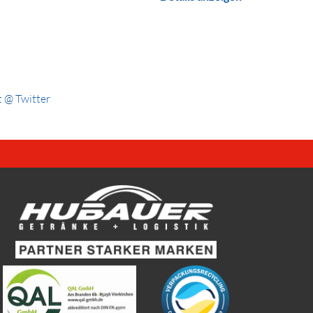
 @ Twitter