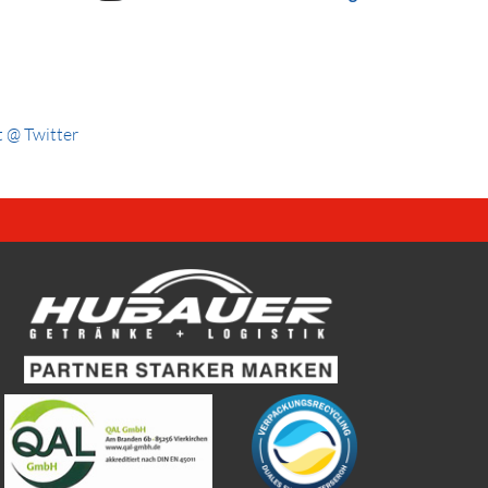
 @ Twitter