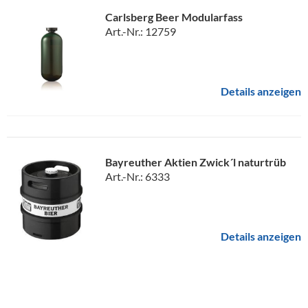
Carlsberg Beer Modularfass
Art.-Nr.: 12759
Details anzeigen
Bayreuther Aktien Zwick´l naturtrüb
Art.-Nr.: 6333
Details anzeigen