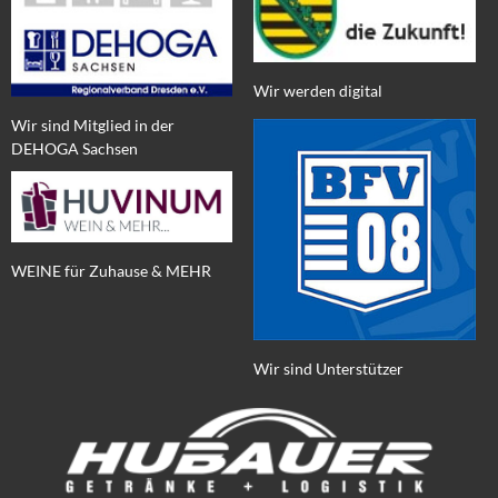
Wir werden digital
Wir sind Mitglied in der
DEHOGA Sachsen
WEINE für Zuhause & MEHR
Wir sind Unterstützer