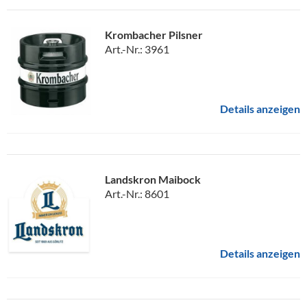
Krombacher Pilsner
Art.-Nr.: 3961
Details anzeigen
Landskron Maibock
Art.-Nr.: 8601
Details anzeigen