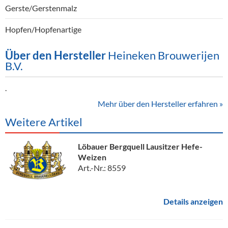
Gerste/Gerstenmalz
Hopfen/Hopfenartige
Über den Hersteller
Heineken Brouwerijen
B.V.
.
Mehr über den Hersteller erfahren »
Weitere Artikel
Löbauer Bergquell Lausitzer Hefe-
Weizen
Art.-Nr.: 8559
Details anzeigen