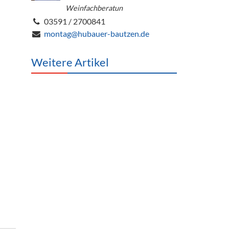
Weinfachberatun
03591 / 2700841
montag@hubauer-bautzen.de
Weitere Artikel