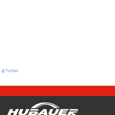
 @ Twitter