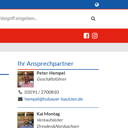
Ihr Ansprechpartner
Peter Hempel
Geschäftsführer
03591 / 2700810
hempel@hubauer-bautzen.de
Kai Montag
Verkaufsleiter
Dresden&Nordsachsen