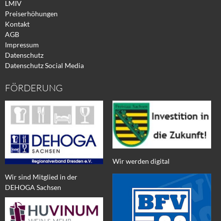
LMIV
Preiserhöhungen
Kontakt
AGB
Impressum
Datenschutz
Datenschutz Social Media
FÖRDERUNG
Wir werden digital
Wir sind Mitglied in der
DEHOGA Sachsen