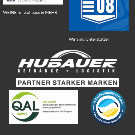
WEINE für Zuhause & MEHR
Wir sind Unterstützer