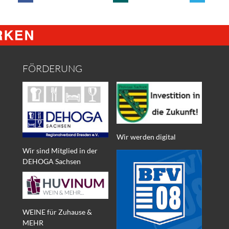
FÖRDERUNG
Wir werden digital
Wir sind Mitglied in der
DEHOGA Sachsen
WEINE für Zuhause &
MEHR