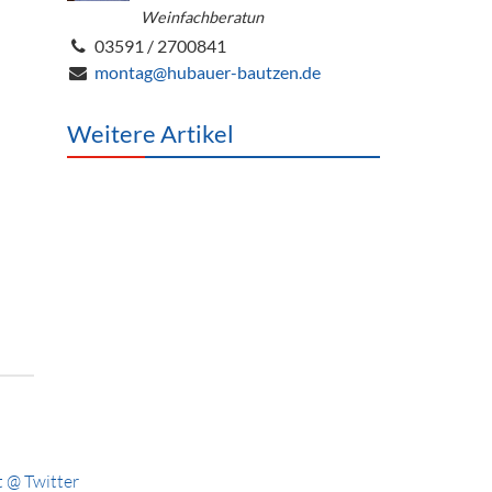
Weinfachberatun
03591 / 2700841
montag@hubauer-bautzen.de
Weitere Artikel
 @ Twitter