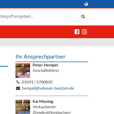
Ihr Ansprechpartner
Peter Hempel
Geschäftsführer
03591 / 2700810
hempel@hubauer-bautzen.de
Kai Montag
Verkaufsleiter
Dresden&Nordsachsen