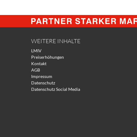
WEITERE INHALTE
LMIV
Preiserhöhungen
Kontakt
AGB
Impressum
Datenschutz
Datenschutz Social Media