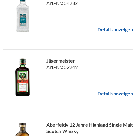
Art.-Nr.: 54232
Details anzeigen
Jägermeister
Art.-Nr.: 52249
Details anzeigen
Aberfeldy 12 Jahre Highland Single Malt
Scotch Whisky