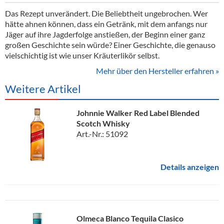
Das Rezept unverändert. Die Beliebtheit ungebrochen. Wer
hätte ahnen können, dass ein Getränk, mit dem anfangs nur
Jäger auf ihre Jagderfolge anstießen, der Beginn einer ganz
großen Geschichte sein würde? Einer Geschichte, die genauso
vielschichtig ist wie unser Kräuterlikör selbst.
Mehr über den Hersteller erfahren »
Weitere Artikel
Johnnie Walker Red Label Blended
Scotch Whisky
Art.-Nr.: 51092
Details anzeigen
Olmeca Blanco Tequila Clasico