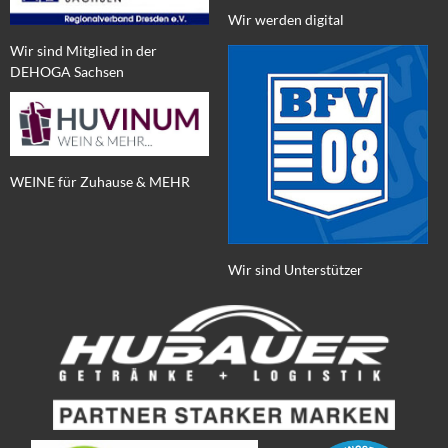
Wir werden digital
Wir sind Mitglied in der
DEHOGA Sachsen
WEINE für Zuhause & MEHR
Wir sind Unterstützer