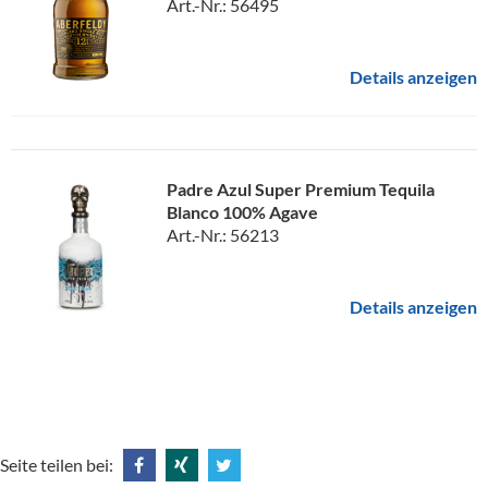
Art.-Nr.: 56495
Details anzeigen
Padre Azul Super Premium Tequila
Blanco 100% Agave
Art.-Nr.: 56213
Details anzeigen
Seite teilen bei: