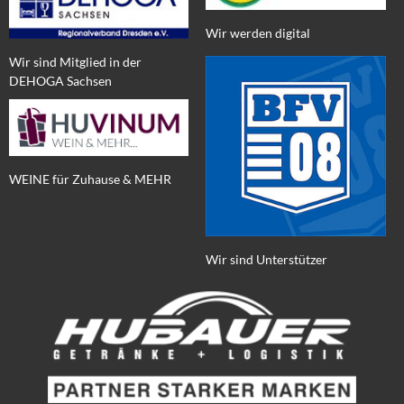
Wir werden digital
Wir sind Mitglied in der
DEHOGA Sachsen
WEINE für Zuhause & MEHR
Wir sind Unterstützer