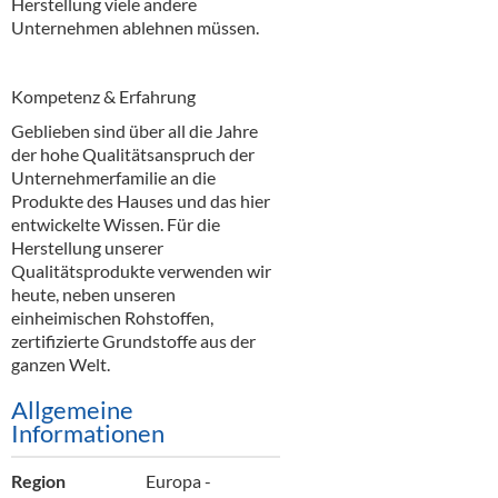
Herstellung viele andere
Unternehmen ablehnen müssen.
Kompetenz & Erfahrung
Geblieben sind über all die Jahre
der hohe Qualitätsanspruch der
Unternehmerfamilie an die
Produkte des Hauses und das hier
entwickelte Wissen. Für die
Herstellung unserer
Qualitätsprodukte verwenden wir
heute, neben unseren
einheimischen Rohstoffen,
zertifizierte Grundstoffe aus der
ganzen Welt.
Allgemeine
Informationen
Region
Europa -