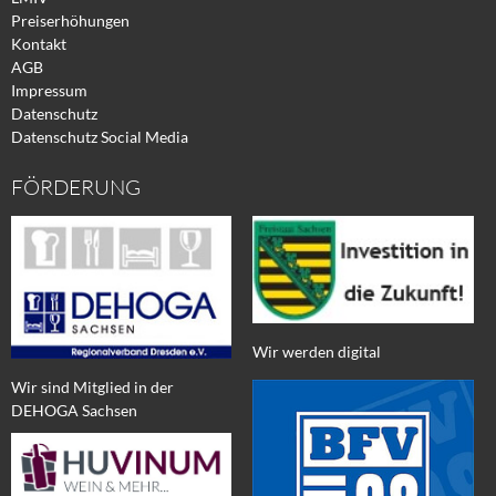
Preiserhöhungen
Kontakt
AGB
Impressum
Datenschutz
Datenschutz Social Media
FÖRDERUNG
Wir werden digital
Wir sind Mitglied in der
DEHOGA Sachsen