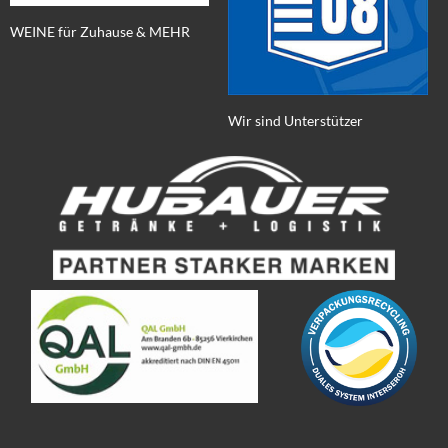
WEINE für Zuhause & MEHR
Wir sind Unterstützer