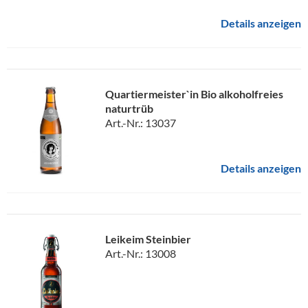
Details anzeigen
Quartiermeister`in Bio alkoholfreies
naturtrüb
Art.-Nr.: 13037
Details anzeigen
Leikeim Steinbier
Art.-Nr.: 13008