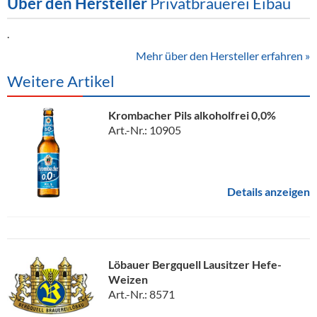
Über den Hersteller
Privatbrauerei Eibau
.
Mehr über den Hersteller erfahren »
Weitere Artikel
Krombacher Pils alkoholfrei 0,0%
Art.-Nr.: 10905
Details anzeigen
Löbauer Bergquell Lausitzer Hefe-
Weizen
Art.-Nr.: 8571