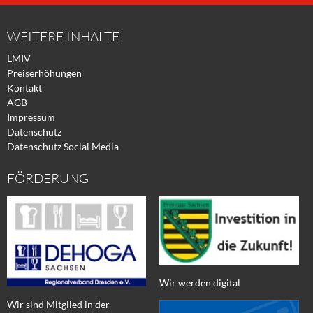
Facebook
Xing
Twitter
WEITERE INHALTE
LMIV
Preiserhöhungen
Kontakt
AGB
Impressum
Datenschutz
Datenschutz Social Media
FÖRDERUNG
Wir werden digital
Wir sind Mitglied in der