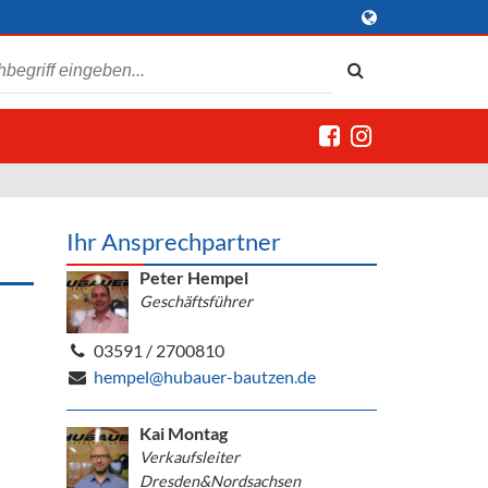
Ihr Ansprechpartner
Peter Hempel
Geschäftsführer
03591 / 2700810
hempel@hubauer-bautzen.de
Kai Montag
Verkaufsleiter
Dresden&Nordsachsen