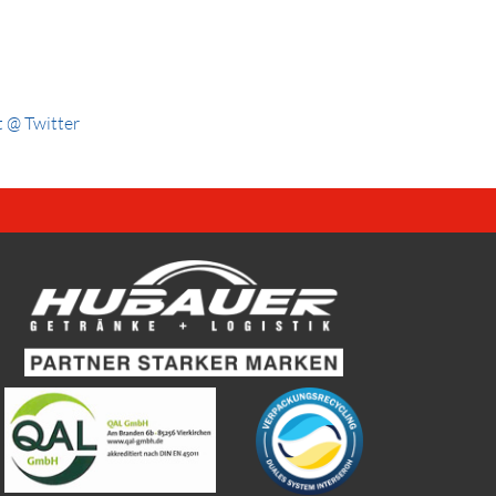
 @ Twitter