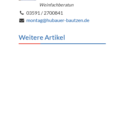
Weinfachberatun
03591 / 2700841
montag@hubauer-bautzen.de
Weitere Artikel