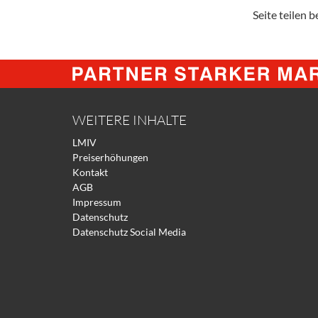
Seite teilen be
WEITERE INHALTE
LMIV
Preiserhöhungen
Kontakt
AGB
Impressum
Datenschutz
Datenschutz Social Media