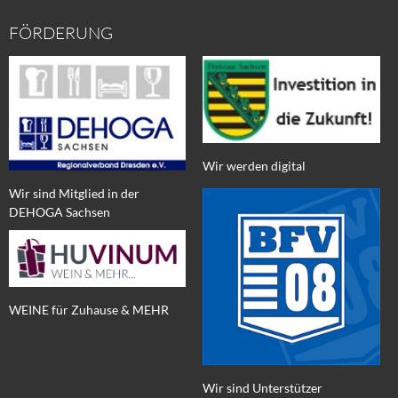
FÖRDERUNG
Wir werden digital
Wir sind Mitglied in der
DEHOGA Sachsen
WEINE für Zuhause & MEHR
Wir sind Unterstützer