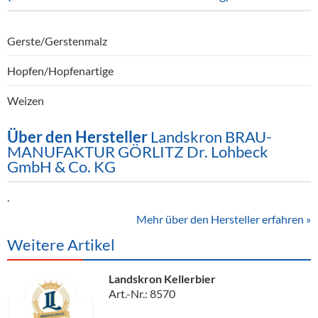
Gerste/Gerstenmalz
Hopfen/Hopfenartige
Weizen
Über den Hersteller
Landskron BRAU-
MANUFAKTUR GÖRLITZ Dr. Lohbeck
GmbH & Co. KG
.
Mehr über den Hersteller erfahren »
Weitere Artikel
Landskron Kellerbier
Art.-Nr.: 8570