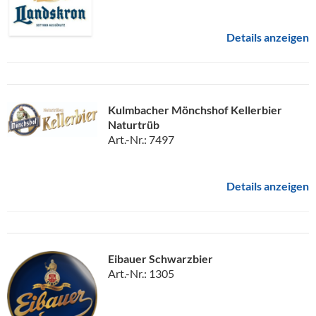
Details anzeigen
Kulmbacher Mönchshof Kellerbier
Naturtrüb
Art.-Nr.: 7497
Details anzeigen
Eibauer Schwarzbier
Art.-Nr.: 1305