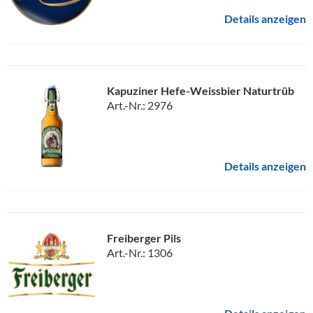
Details anzeigen
Kapuziner Hefe-Weissbier Naturtrüb
Art.-Nr.: 2976
Details anzeigen
Freiberger Pils
Art.-Nr.: 1306