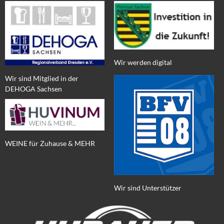
Wir werden digital
Wir sind Mitglied in der
DEHOGA Sachsen
WEINE für Zuhause & MEHR
Wir sind Unterstützer