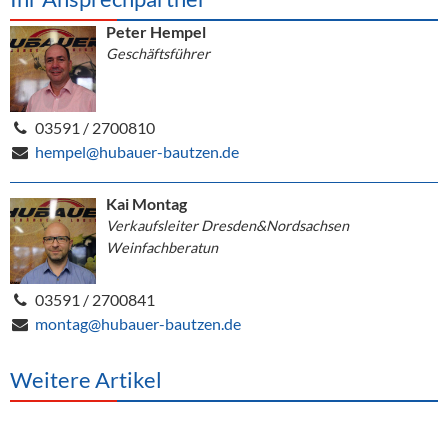
Peter Hempel
Geschäftsführer
03591 / 2700810
hempel@hubauer-bautzen.de
Kai Montag
Verkaufsleiter Dresden&Nordsachsen
Weinfachberatun
03591 / 2700841
montag@hubauer-bautzen.de
Weitere Artikel