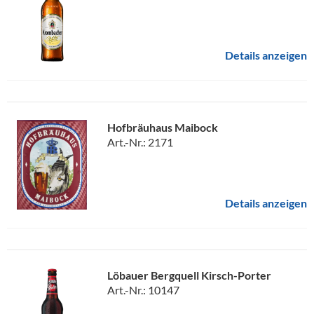
Details anzeigen
Hofbräuhaus Maibock
Art.-Nr.: 2171
Details anzeigen
Löbauer Bergquell Kirsch-Porter
Art.-Nr.: 10147