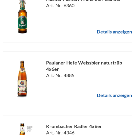
Art.-Nr.: 6360
Details anzeigen
Paulaner Hefe Weissbier naturtrüb
4x6er
Art.-Nr.: 4885
Details anzeigen
Krombacher Radler 4x6er
Art.-Nr.: 4346