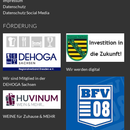
Impressum
Datenschutz
Datenschutz Social Media
FÖRDERUNG
Wir werden digital
Wir sind Mitglied in der
DEHOGA Sachsen
WEINE für Zuhause & MEHR