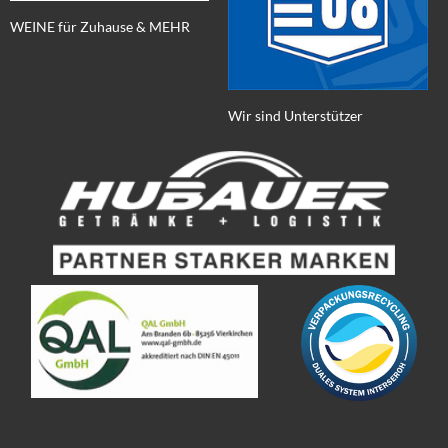
WEINE für Zuhause & MEHR
Wir sind Unterstützer