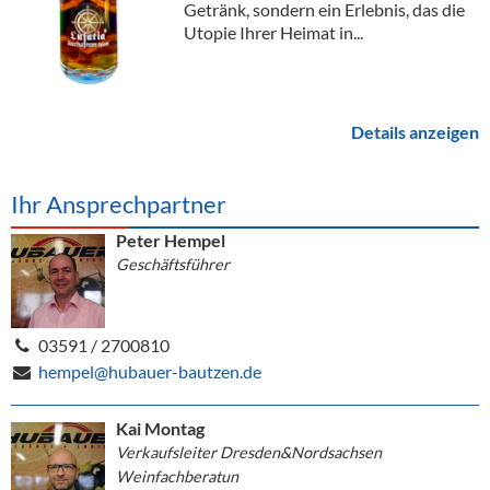
Getränk, sondern ein Erlebnis, das die
Utopie Ihrer Heimat in...
Details anzeigen
Ihr Ansprechpartner
Peter Hempel
Geschäftsführer
03591 / 2700810
hempel@hubauer-bautzen.de
Kai Montag
Verkaufsleiter Dresden&Nordsachsen
Weinfachberatun