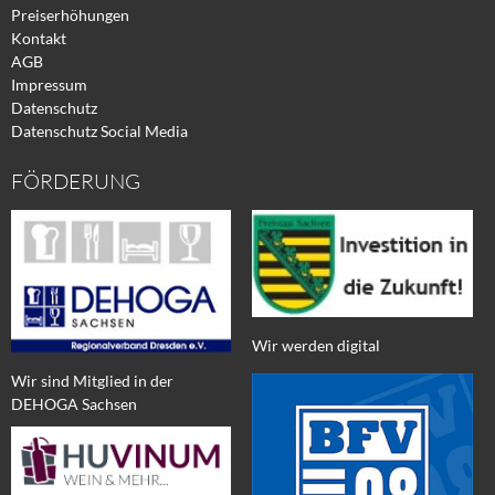
Preiserhöhungen
Kontakt
AGB
Impressum
Datenschutz
Datenschutz Social Media
FÖRDERUNG
Wir werden digital
Wir sind Mitglied in der
DEHOGA Sachsen