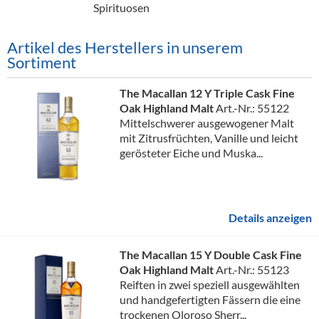
Spirituosen
Artikel des Herstellers in unserem
Sortiment
The Macallan 12 Y Triple Cask Fine
Oak Highland Malt
Art.-Nr.: 55122
Mittelschwerer ausgewogener Malt
mit Zitrusfrüchten, Vanille und leicht
gerösteter Eiche und Muska...
Details anzeigen
The Macallan 15 Y Double Cask Fine
Oak Highland Malt
Art.-Nr.: 55123
Reiften in zwei speziell ausgewählten
und handgefertigten Fässern die eine
trockenen Oloroso Sherr...