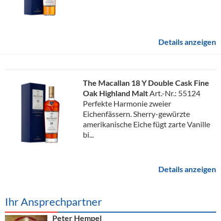
Details anzeigen
The Macallan 18 Y Double Cask Fine
Oak Highland Malt
Art.-Nr.: 55124
Perfekte Harmonie zweier
Eichenfässern. Sherry-gewürzte
amerikanische Eiche fügt zarte Vanille
bi...
Details anzeigen
Ihr Ansprechpartner
Peter Hempel