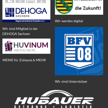
Wir werden digital
Wir sind Mitglied in der
DEHOGA Sachsen
WEINE für Zuhause & MEHR
Wir sind Unterstützer