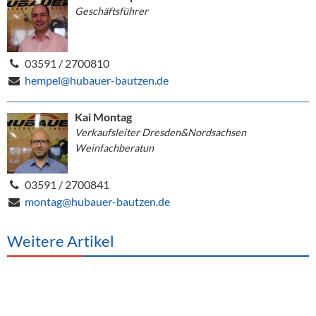
Geschäftsführer
03591 / 2700810
hempel@hubauer-bautzen.de
Kai Montag
Verkaufsleiter Dresden&Nordsachsen
Weinfachberatun
03591 / 2700841
montag@hubauer-bautzen.de
Weitere Artikel