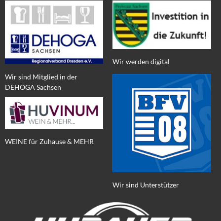
Wir werden digital
Wir sind Mitglied in der
DEHOGA Sachsen
WEINE für Zuhause & MEHR
Wir sind Unterstützer