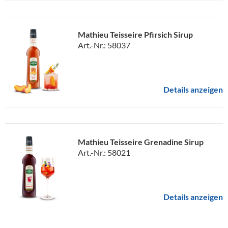
Mathieu Teisseire Pfirsich Sirup
Art.-Nr.: 58037
Details anzeigen
Mathieu Teisseire Grenadine Sirup
Art.-Nr.: 58021
Details anzeigen