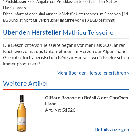
* Preisklassen
- die Angabe der Preisklassen basiert auf dem Netto-
Flaschenpreis.
Diese Informationen sind ausschließlich für Unternehmer im Sinne von §14
BGB und ist nicht für Verbraucher im Sinne von §13 BGB bestimmt.
Über den Hersteller
Mathieu Teisseire
Die Geschichte von Teisseire begann vor mehr als 300 Jahren.
Nach wie vor ist das Unternehmen im Herzen der Alpen, nahe
Grenoble im französischen Isère zu Hause – wo Teisseire schon
immer produziert.*
Mehr über den Hersteller erfahren »
Weitere Artikel
Giffard Banane du Brésil & des Caraïbes
Likör
Art.-Nr.: 51526
Details anzeigen