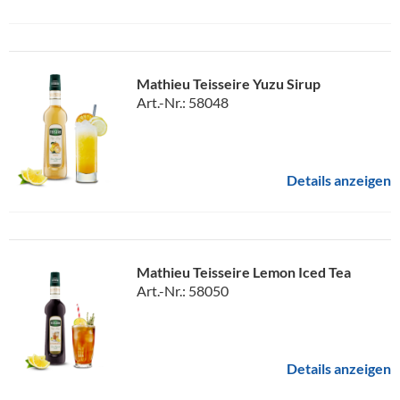
Mathieu Teisseire Yuzu Sirup
Art.-Nr.: 58048
Details anzeigen
Mathieu Teisseire Lemon Iced Tea
Art.-Nr.: 58050
Details anzeigen