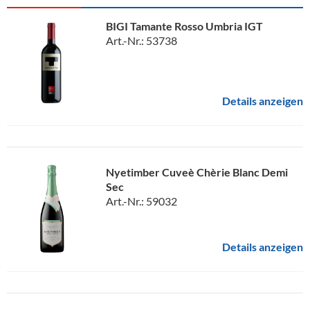
BIGI Tamante Rosso Umbria IGT
Art.-Nr.: 53738
Details anzeigen
Nyetimber Cuveè Chèrie Blanc Demi
Sec
Art.-Nr.: 59032
Details anzeigen