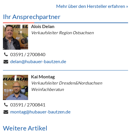
Mehr über den Hersteller erfahren »
Ihr Ansprechpartner
Alois Delan
Verkaufsleiter Region Ostsachsen
03591 / 2700840
delan@hubauer-bautzen.de
Kai Montag
Verkaufsleiter Dresden&Nordsachsen
Weinfachberatun
03591 / 2700841
montag@hubauer-bautzen.de
Weitere Artikel