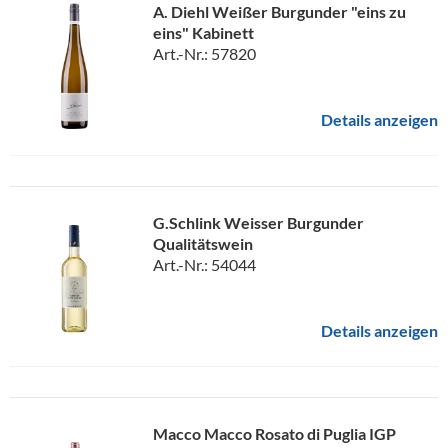
A. Diehl Weißer Burgunder "eins zu
eins" Kabinett
Art.-Nr.: 57820
Details anzeigen
G.Schlink Weisser Burgunder
Qualitätswein
Art.-Nr.: 54044
Details anzeigen
Macco Macco Rosato di Puglia IGP