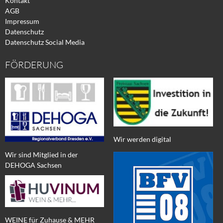
Kontakt
AGB
Impressum
Datenschutz
Datenschutz Social Media
FÖRDERUNG
Wir werden digital
Wir sind Mitglied in der
DEHOGA Sachsen
WEINE für Zuhause & MEHR