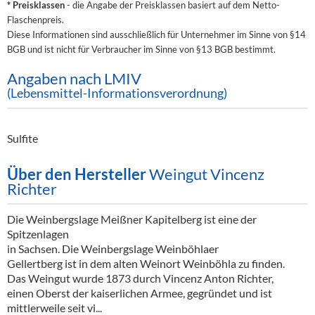
* Preisklassen
- die Angabe der Preisklassen basiert auf dem Netto-
Flaschenpreis.
Diese Informationen sind ausschließlich für Unternehmer im Sinne von §14
BGB und ist nicht für Verbraucher im Sinne von §13 BGB bestimmt.
Angaben nach LMIV
(Lebensmittel-Informationsverordnung)
Sulfite
Über den Hersteller
Weingut Vincenz
Richter
Die Weinbergslage Meißner Kapitelberg ist eine der
Spitzenlagen
in Sachsen. Die Weinbergslage Weinböhlaer
Gellertberg ist in dem alten Weinort Weinböhla zu finden.
Das Weingut wurde 1873 durch Vincenz Anton Richter,
einen Oberst der kaiserlichen Armee, gegründet und ist
mittlerweile seit vi...