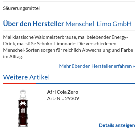
Säurerungsmittel
Über den Hersteller
Menschel-Limo GmbH
Mal klassische Waldmeisterbrause, mal belebender Energy-
Drink, mal süße Schoko-Limonade: Die verschiedenen
Menschel-Sorten sorgen für reichlich Abwechslung und Farbe
im Alltag.
Mehr über den Hersteller erfahren »
Weitere Artikel
Afri Cola Zero
Art.-Nr.: 29309
Details anzeigen