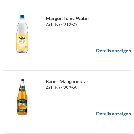
Margon Tonic Water
Art.-Nr.: 21250
Details anzeigen
Bauer Mangonektar
Art.-Nr.: 29356
Details anzeigen