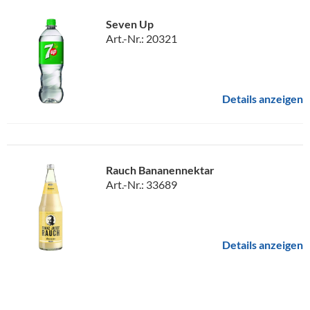
Seven Up
Art.-Nr.: 20321
Details anzeigen
Rauch Bananennektar
Art.-Nr.: 33689
Details anzeigen