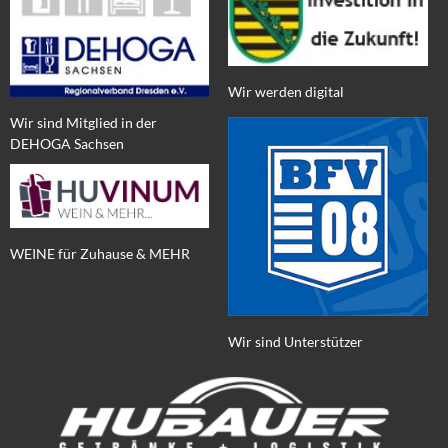
Wir werden digital
Wir sind Mitglied in der
DEHOGA Sachsen
WEINE für Zuhause & MEHR
Wir sind Unterstützer