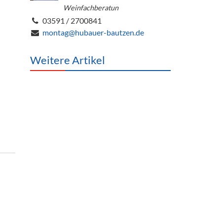
Weinfachberatun
03591 / 2700841
montag@hubauer-bautzen.de
Weitere Artikel