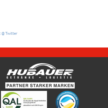
 @ Twitter