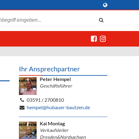
Ihr Ansprechpartner
Peter Hempel
Geschäftsführer
03591 / 2700810
hempel@hubauer-bautzen.de
Kai Montag
Verkaufsleiter
Dresden&Nordsachsen