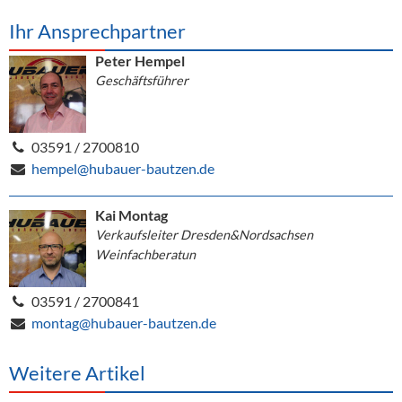
Ihr Ansprechpartner
Peter Hempel
Geschäftsführer
03591 / 2700810
hempel@hubauer-bautzen.de
Kai Montag
Verkaufsleiter Dresden&Nordsachsen
Weinfachberatun
03591 / 2700841
montag@hubauer-bautzen.de
Weitere Artikel