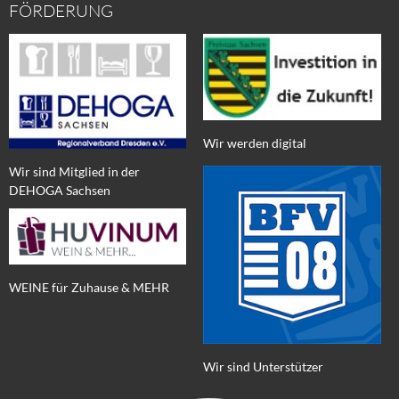
FÖRDERUNG
Wir werden digital
Wir sind Mitglied in der
DEHOGA Sachsen
WEINE für Zuhause & MEHR
Wir sind Unterstützer