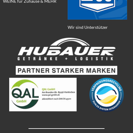
WEINE für Zuhause & MEHR
Wir sind Unterstützer