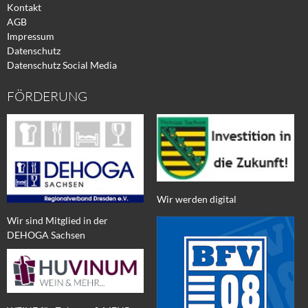
Kontakt
AGB
Impressum
Datenschutz
Datenschutz Social Media
FÖRDERUNG
Wir werden digital
Wir sind Mitglied in der
DEHOGA Sachsen