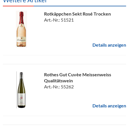
Rotkäppchen Sekt Rosé Trocken
Art.-Nr.: 51521
Details anzeigen
Rothes Gut Cuvèe Meissenweiss
Qualitätswein
Art.-Nr.: 55262
Details anzeigen