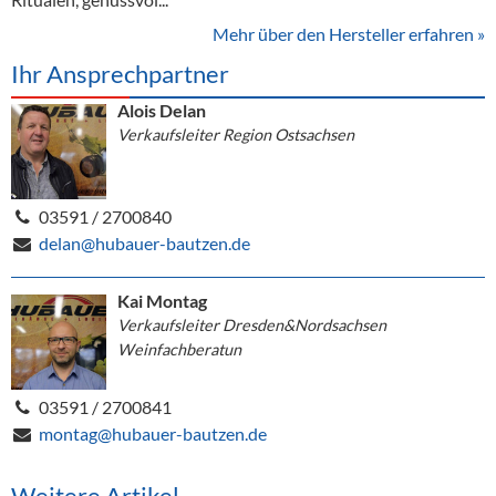
Mehr über den Hersteller erfahren »
Ihr Ansprechpartner
Alois Delan
Verkaufsleiter Region Ostsachsen
03591 / 2700840
delan@hubauer-bautzen.de
Kai Montag
Verkaufsleiter Dresden&Nordsachsen
Weinfachberatun
03591 / 2700841
montag@hubauer-bautzen.de
Weitere Artikel