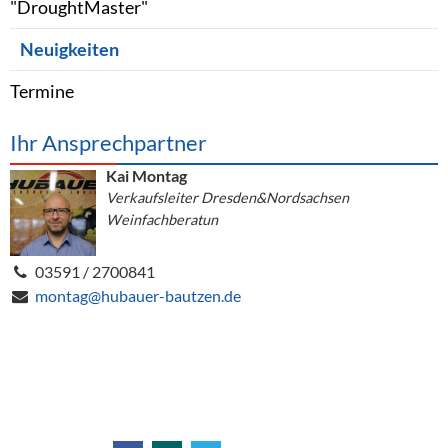
"DroughtMaster"
Neuigkeiten
Termine
Ihr Ansprechpartner
Kai Montag
Verkaufsleiter Dresden&Nordsachsen
Weinfachberatun
03591 / 2700841
montag@hubauer-bautzen.de