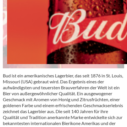
Bud ist ein amerikanisches Lagerbier, das seit 1876 in St. Louis,
Missouri (USA) gebraut wird. Das Ergebnis eines der
aufwändigsten und teuersten Brauverfahren der Welt ist ein
Bier von außergewöhnlicher Qualität. Ein ausgewogener
Geschmack mit Aromen von Honig und Zitrusfrüchten, einer
goldenen Farbe und einem erfrischenden Geschmackserlebnis
zeichnet das Lagerbier aus. Die seit 140 Jahren für ihre
Qualität und Tradition anerkannte Marke entwickelte sich zur
bekanntesten internationalen Bierikone Amerikas und der