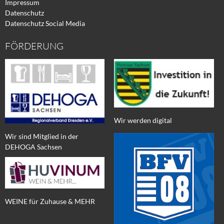
Impressum
Datenschutz
Datenschutz Social Media
FÖRDERUNG
Wir werden digital
Wir sind Mitglied in der
DEHOGA Sachsen
WEINE für Zuhause & MEHR