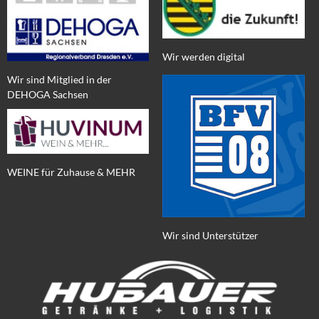
Wir werden digital
Wir sind Mitglied in der
DEHOGA Sachsen
WEINE für Zuhause & MEHR
Wir sind Unterstützer