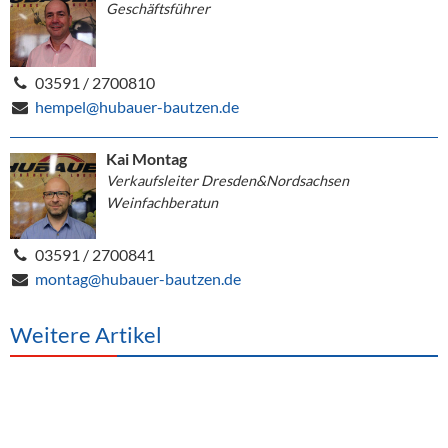
Geschäftsführer
03591 / 2700810
hempel@hubauer-bautzen.de
Kai Montag
Verkaufsleiter Dresden&Nordsachsen
Weinfachberatun
03591 / 2700841
montag@hubauer-bautzen.de
Weitere Artikel