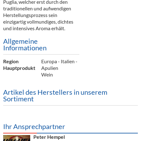
Puglia, welcher erst durch den
traditionellen und aufwendigen
Herstellungsprozess sein
einzigartig vollmundiges, dichtes
und intensives Aroma erhält.
Allgemeine
Informationen
Region
Europa - Italien -
Hauptprodukt
Apulien
Wein
Artikel des Herstellers in unserem
Sortiment
Ihr Ansprechpartner
Peter Hempel