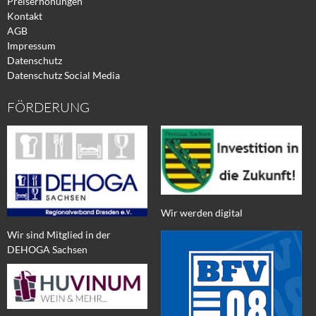
Preiserhöhungen
Kontakt
AGB
Impressum
Datenschutz
Datenschutz Social Media
FÖRDERUNG
Wir werden digital
Wir sind Mitglied in der
DEHOGA Sachsen