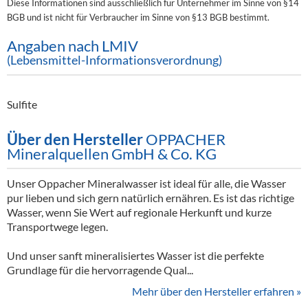
Diese Informationen sind ausschließlich für Unternehmer im Sinne von §14
BGB und ist nicht für Verbraucher im Sinne von §13 BGB bestimmt.
Angaben nach LMIV
(Lebensmittel-Informationsverordnung)
Sulfite
Über den Hersteller
OPPACHER
Mineralquellen GmbH & Co. KG
Unser Oppacher Mineralwasser ist ideal für alle, die Wasser
pur lieben und sich gern natürlich ernähren. Es ist das richtige
Wasser, wenn Sie Wert auf regionale Herkunft und kurze
Transportwege legen.
Und unser sanft mineralisiertes Wasser ist die perfekte
Grundlage für die hervorragende Qual...
Mehr über den Hersteller erfahren »