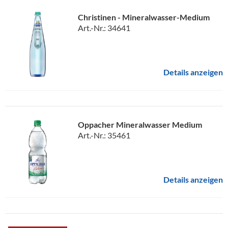
Christinen - Mineralwasser-Medium
Art.-Nr.: 34641
Details anzeigen
Oppacher Mineralwasser Medium
Art.-Nr.: 35461
Details anzeigen