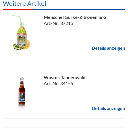
Weitere Artikel
Menschel Gurke-Zitronenlimo
Art.-Nr.: 37215
Details anzeigen
Wostok Tannenwald
Art.-Nr.: 34155
Details anzeigen