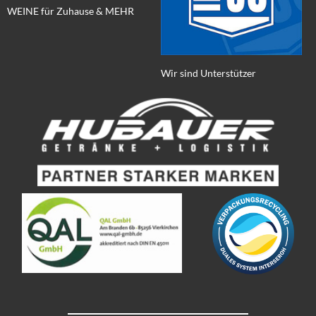
WEINE für Zuhause & MEHR
Wir sind Unterstützer