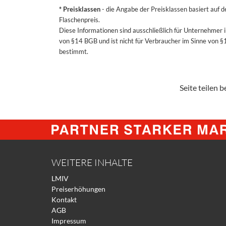
* Preisklassen
- die Angabe der Preisklassen basiert auf 
Flaschenpreis.
Diese Informationen sind ausschließlich für Unternehmer 
von §14 BGB und ist nicht für Verbraucher im Sinne von 
bestimmt.
Seite teilen be
WEITERE INHALTE
LMIV
Preiserhöhungen
Kontakt
AGB
Impressum