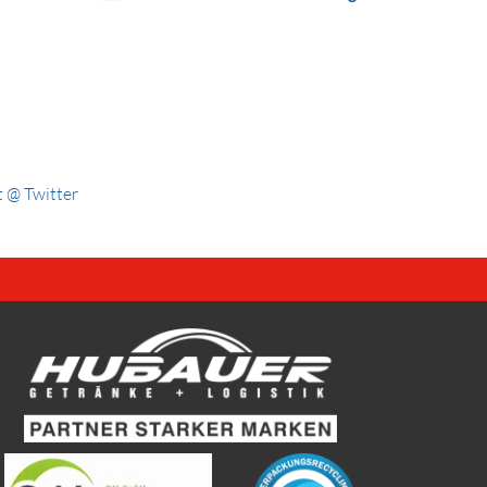
 @ Twitter