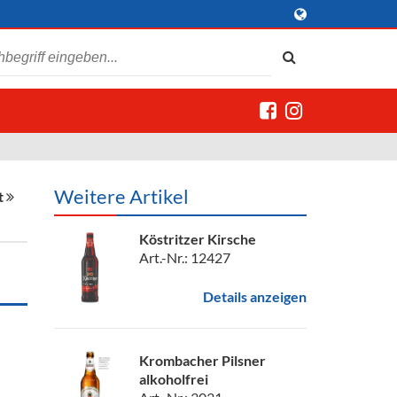
Weitere Artikel
t
Köstritzer Kirsche
Art.-Nr.: 12427
Details anzeigen
Krombacher Pilsner
alkoholfrei