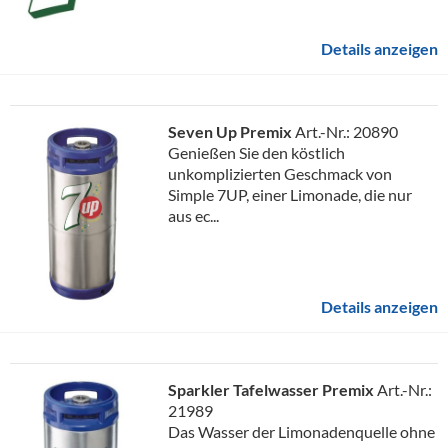
Details anzeigen
Seven Up Premix
Art.-Nr.: 20890
Genießen Sie den köstlich
unkomplizierten Geschmack von
Simple 7UP, einer Limonade, die nur
aus ec...
Details anzeigen
Sparkler Tafelwasser Premix
Art.-Nr.:
21989
Das Wasser der Limonadenquelle ohne