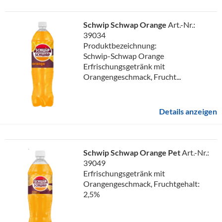
Schwip Schwap Orange
Art.-Nr.:
39034
Produktbezeichnung:
Schwip-Schwap Orange
Erfrischungsgetränk mit
Orangengeschmack, Frucht...
Details anzeigen
Schwip Schwap Orange Pet
Art.-Nr.:
39049
Erfrischungsgetränk mit
Orangengeschmack, Fruchtgehalt:
2,5%