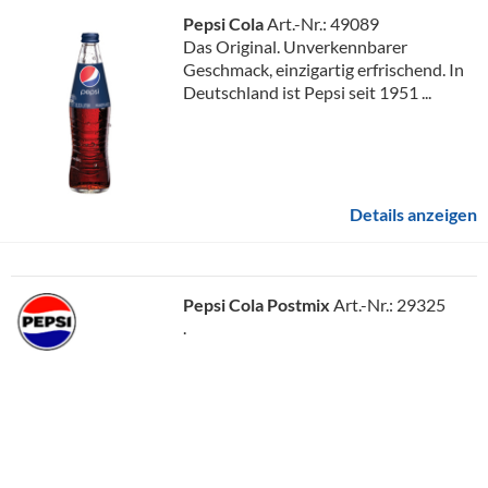
Pepsi Cola
Art.-Nr.: 49089
Das Original. Unverkennbarer
Geschmack, einzigartig erfrischend. In
Deutschland ist Pepsi seit 1951 ...
Details anzeigen
Pepsi Cola Postmix
Art.-Nr.: 29325
.