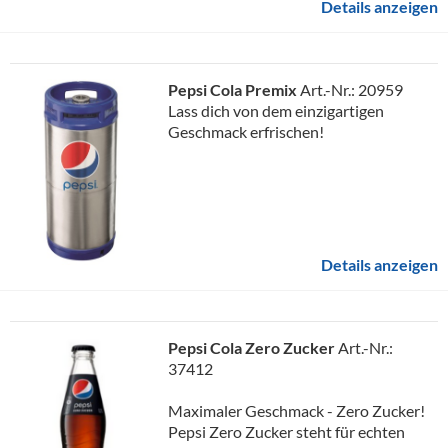
Details anzeigen
Pepsi Cola Premix
Art.-Nr.: 20959
Lass dich von dem einzigartigen
Geschmack erfrischen!
Details anzeigen
Pepsi Cola Zero Zucker
Art.-Nr.:
37412
Maximaler Geschmack - Zero Zucker!
Pepsi Zero Zucker steht für echten