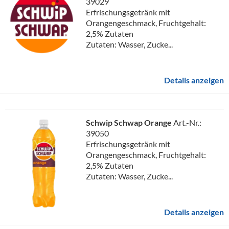
39029
Erfrischungsgetränk mit
Orangengeschmack, Fruchtgehalt:
2,5% Zutaten
Zutaten: Wasser, Zucke...
Details anzeigen
Schwip Schwap Orange
Art.-Nr.:
39050
Erfrischungsgetränk mit
Orangengeschmack, Fruchtgehalt:
2,5% Zutaten
Zutaten: Wasser, Zucke...
Details anzeigen