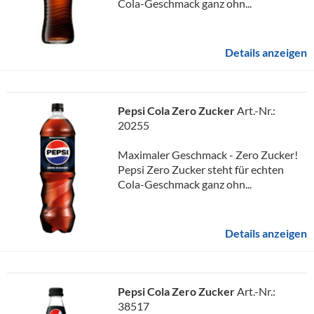
Cola-Geschmack ganz ohn...
Details anzeigen
Pepsi Cola Zero Zucker
Art.-Nr.:
20255
Maximaler Geschmack - Zero Zucker!
Pepsi Zero Zucker steht für echten
Cola-Geschmack ganz ohn...
Details anzeigen
Pepsi Cola Zero Zucker
Art.-Nr.:
38517