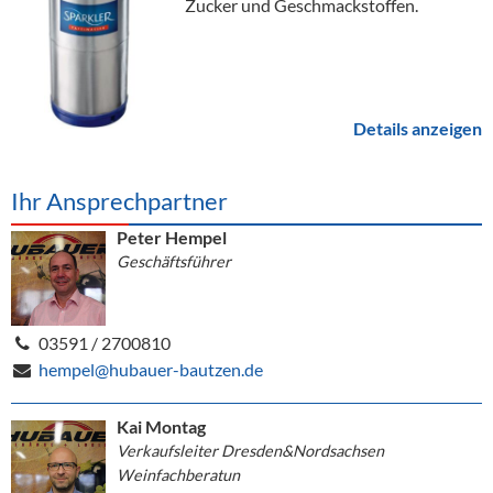
Zucker und Geschmackstoffen.
Details anzeigen
Ihr Ansprechpartner
Peter Hempel
Geschäftsführer
03591 / 2700810
hempel@hubauer-bautzen.de
Kai Montag
Verkaufsleiter Dresden&Nordsachsen
Weinfachberatun