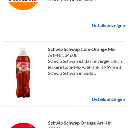
Details anzeigen
Schwip Schwap Cola-Orange Mix
Art.-Nr.: 34608
Schwip Schwap ist das unvergleichlich
leckere Cola-Mix-Getränk. 1969 wird
Schwip Schwap in Südd...
Details anzeigen
Schwip Schwap Orange
Art.-Nr.: