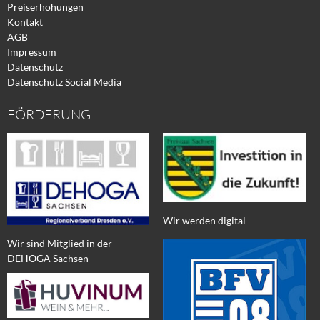
Preiserhöhungen
Kontakt
AGB
Impressum
Datenschutz
Datenschutz Social Media
FÖRDERUNG
Wir werden digital
Wir sind Mitglied in der
DEHOGA Sachsen