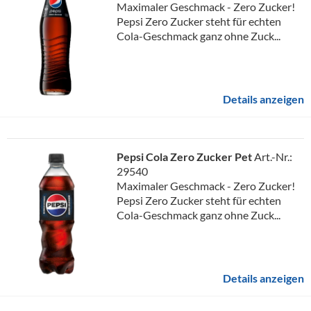
Maximaler Geschmack - Zero Zucker!
Pepsi Zero Zucker steht für echten
Cola-Geschmack ganz ohne Zuck...
Details anzeigen
Pepsi Cola Zero Zucker Pet
Art.-Nr.:
29540
Maximaler Geschmack - Zero Zucker!
Pepsi Zero Zucker steht für echten
Cola-Geschmack ganz ohne Zuck...
Details anzeigen