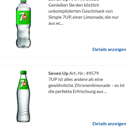
Genießen Sie den köstlich
unkomplizierten Geschmack von
Simple 7UP, einer Limonade, die nur
aus ec...
Details anzeigen
Seven Up
Art.-Nr.: 49579
7UP ist alles andere als eine
gewöhnliche Zitronenlimonade – es ist
die perfekte Erfrischung aus ...
Details anzeigen