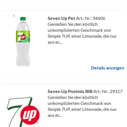
Seven Up Pet
Art.-Nr.: 34606
Genießen Sie den köstlich
unkomplizierten Geschmack von
Simple 7UP, einer Limonade, die nur
aus ec...
Details anzeigen
Seven Up Postmix BIB
Art.-Nr.: 29317
Genießen Sie den köstlich
unkomplizierten Geschmack von
Simple 7UP, einer Limonade, die nur
aus ec...