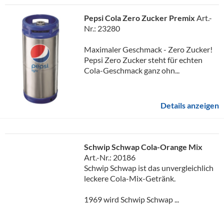
Pepsi Cola Zero Zucker Premix
Art.-
Nr.: 23280
Maximaler Geschmack - Zero Zucker!
Pepsi Zero Zucker steht für echten
Cola-Geschmack ganz ohn...
Details anzeigen
Schwip Schwap Cola-Orange Mix
Art.-Nr.: 20186
Schwip Schwap ist das unvergleichlich
leckere Cola-Mix-Getränk.
1969 wird Schwip Schwap ...