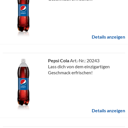
Details anzeigen
Pepsi Cola
Art.-Nr.: 20243
Lass dich von dem einzigartigen
Geschmack erfrischen!
Details anzeigen