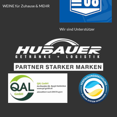
WEINE für Zuhause & MEHR
Wir sind Unterstützer