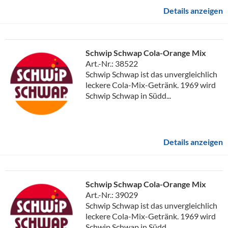
Details anzeigen
Schwip Schwap Cola-Orange Mix
Art.-Nr.: 38522
Schwip Schwap ist das unvergleichlich
leckere Cola-Mix-Getränk. 1969 wird
Schwip Schwap in Südd...
Details anzeigen
Schwip Schwap Cola-Orange Mix
Art.-Nr.: 39029
Schwip Schwap ist das unvergleichlich
leckere Cola-Mix-Getränk. 1969 wird
Schwip Schwap in Südd...