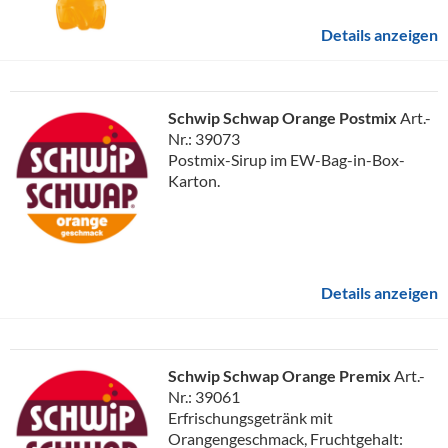
Details anzeigen
Schwip Schwap Orange Postmix
Art.-
Nr.: 39073
Postmix-Sirup im EW-Bag-in-Box-
Karton.
Details anzeigen
Schwip Schwap Orange Premix
Art.-
Nr.: 39061
Erfrischungsgetränk mit
Orangengeschmack, Fruchtgehalt: