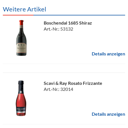
Weitere Artikel
Boschendal 1685 Shiraz
Art.-Nr.: 53132
Details anzeigen
Scavi & Ray Rosato Frizzante
Art.-Nr.: 32014
Details anzeigen