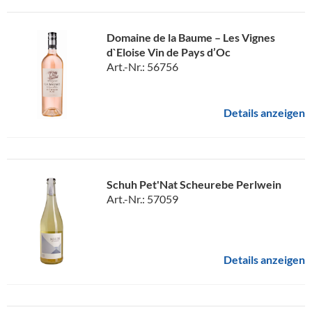
Domaine de la Baume – Les Vignes
d`Eloise Vin de Pays d’Oc
Art.-Nr.: 56756
Details anzeigen
Schuh Pet'Nat Scheurebe Perlwein
Art.-Nr.: 57059
Details anzeigen