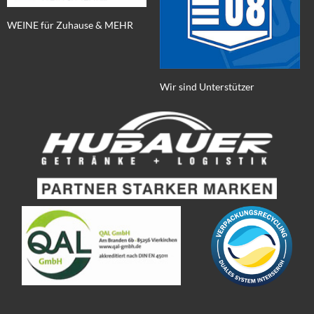
WEINE für Zuhause & MEHR
Wir sind Unterstützer