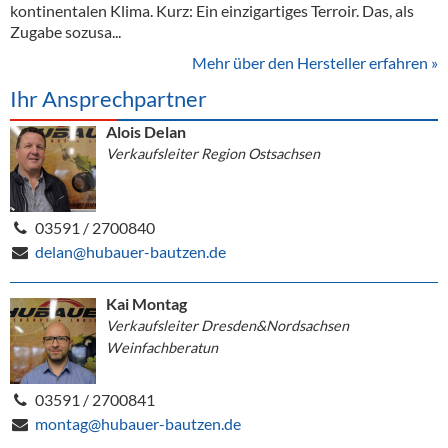
kontinentalen Klima. Kurz: Ein einzigartiges Terroir. Das, als
Zugabe sozusa...
Mehr über den Hersteller erfahren »
Ihr Ansprechpartner
Alois Delan
Verkaufsleiter Region Ostsachsen
03591 / 2700840
delan@hubauer-bautzen.de
Kai Montag
Verkaufsleiter Dresden&Nordsachsen
Weinfachberatun
03591 / 2700841
montag@hubauer-bautzen.de