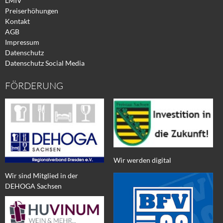
LMIV
Preiserhöhungen
Kontakt
AGB
Impressum
Datenschutz
Datenschutz Social Media
FÖRDERUNG
Wir werden digital
Wir sind Mitglied in der
DEHOGA Sachsen