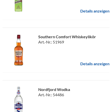
Details anzeigen
Southern Comfort Whiskeylikör
Art.-Nr.: 51969
Details anzeigen
Nordfjord Wodka
Art.-Nr.: 54486