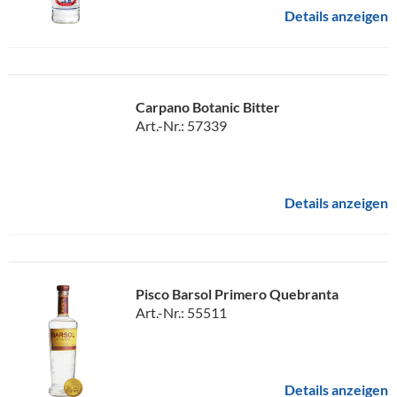
Details anzeigen
Carpano Botanic Bitter
Art.-Nr.: 57339
Details anzeigen
Pisco Barsol Primero Quebranta
Art.-Nr.: 55511
Details anzeigen