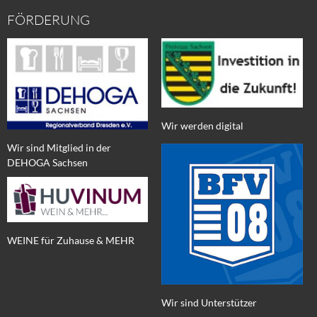
FÖRDERUNG
Wir werden digital
Wir sind Mitglied in der
DEHOGA Sachsen
WEINE für Zuhause & MEHR
Wir sind Unterstützer