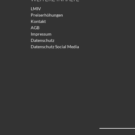
LMIV
Preiserhöhungen
Kontakt
AGB
Impressum
Datenschutz
Datenschutz Social Media