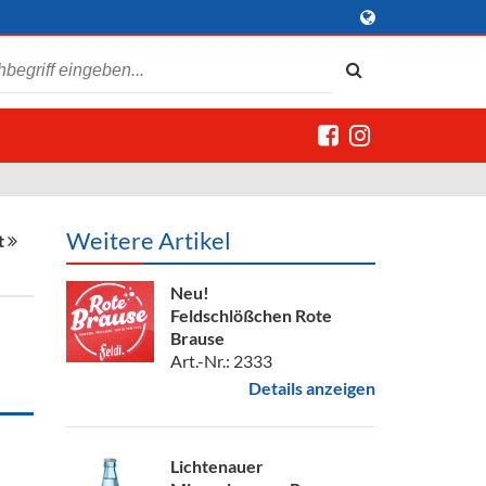
Weitere Artikel
t
Neu!
Feldschlößchen Rote
Brause
Art.-Nr.: 2333
Details anzeigen
Lichtenauer