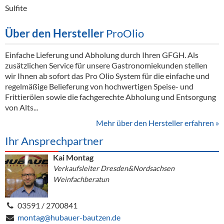
Sulfite
Über den Hersteller
ProOlio
Einfache Lieferung und Abholung durch Ihren GFGH. Als
zusätzlichen Service für unsere Gastronomiekunden stellen
wir Ihnen ab sofort das Pro Olio System für die einfache und
regelmäßige Belieferung von hochwertigen Speise- und
Frittierölen sowie die fachgerechte Abholung und Entsorgung
von Alts...
Mehr über den Hersteller erfahren »
Ihr Ansprechpartner
Kai Montag
Verkaufsleiter Dresden&Nordsachsen
Weinfachberatun
03591 / 2700841
montag@hubauer-bautzen.de