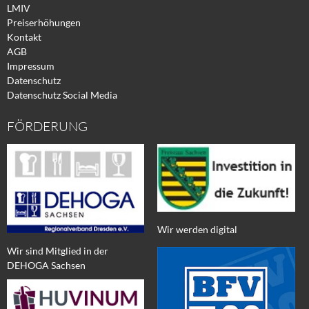
LMIV
Preiserhöhungen
Kontakt
AGB
Impressum
Datenschutz
Datenschutz Social Media
FÖRDERUNG
Wir werden digital
Wir sind Mitglied in der
DEHOGA Sachsen