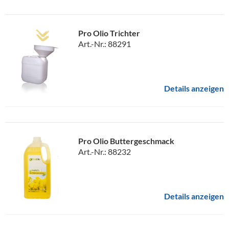
Pro Olio Trichter
Art.-Nr.: 88291
Details anzeigen
Pro Olio Buttergeschmack
Art.-Nr.: 88232
Details anzeigen