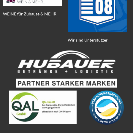
WEINE für Zuhause & MEHR
Wir sind Unterstützer