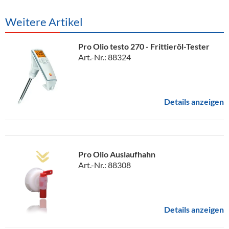
Weitere Artikel
Pro Olio testo 270 - Frittieröl-Tester
Art.-Nr.: 88324
Details anzeigen
Pro Olio Auslaufhahn
Art.-Nr.: 88308
Details anzeigen