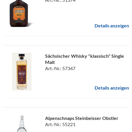
Details anzeigen
Sächsischer Whisky "klassisch" Single
Malt
Art.-Nr.: 57347
Details anzeigen
Alpenschnaps Steinbeisser Obstler
Art.-Nr.: 55221