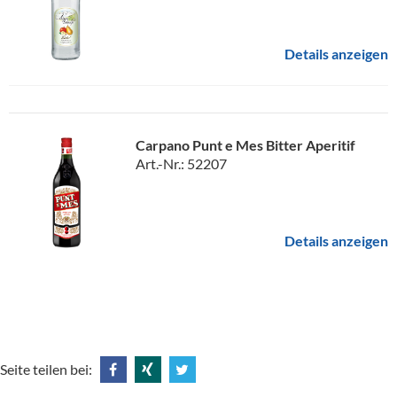
Details anzeigen
Carpano Punt e Mes Bitter Aperitif
Art.-Nr.: 52207
Details anzeigen
Seite teilen bei:
Share
Share
Tweet