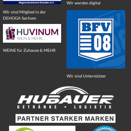
Wir werden digital
Wir sind Mitglied in der
DEHOGA Sachsen
WEINE für Zuhause & MEHR
Wir sind Unterstützer