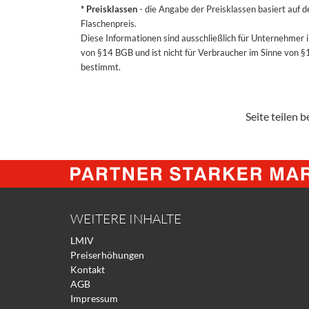
* Preisklassen
- die Angabe der Preisklassen basiert auf 
Flaschenpreis.
Diese Informationen sind ausschließlich für Unternehmer 
von §14 BGB und ist nicht für Verbraucher im Sinne von 
bestimmt.
Seite teilen be
WEITERE INHALTE
LMIV
Preiserhöhungen
Kontakt
AGB
Impressum