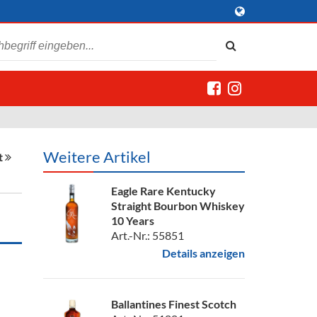
Weitere Artikel
t
Eagle Rare Kentucky
Straight Bourbon Whiskey
10 Years
Art.-Nr.: 55851
Details anzeigen
Ballantines Finest Scotch