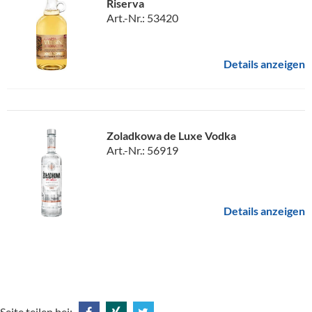
Riserva
Art.-Nr.: 53420
Details anzeigen
Zoladkowa de Luxe Vodka
Art.-Nr.: 56919
Details anzeigen
Seite teilen bei: