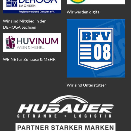
Wir werden digital
Wir sind Mitglied in der
DEHOGA Sachsen
WEINE für Zuhause & MEHR
Wir sind Unterstützer