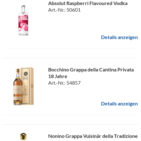
Absolut Raspberri Flavoured Vodka
Art.-Nr.: 50601
Details anzeigen
Bocchino Grappa della Cantina Privata
18 Jahre
Art.-Nr.: 54857
Details anzeigen
Nonino Grappa Vuisinâr della Tradizione