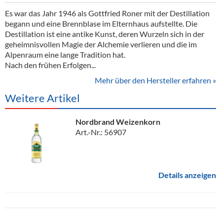
Es war das Jahr 1946 als Gottfried Roner mit der Destillation
begann und eine Brennblase im Elternhaus aufstellte. Die
Destillation ist eine antike Kunst, deren Wurzeln sich in der
geheimnisvollen Magie der Alchemie verlieren und die im
Alpenraum eine lange Tradition hat.
Nach den frühen Erfolgen...
Mehr über den Hersteller erfahren »
Weitere Artikel
Nordbrand Weizenkorn
Art.-Nr.: 56907
Details anzeigen