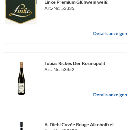
Linke Premium Glühwein weiß
Art.-Nr.: 53335
Details anzeigen
Tobias Rickes Der Kosmopolit
Art.-Nr.: 53852
Details anzeigen
A. Diehl Cuvée Rouge Alkoholfrei