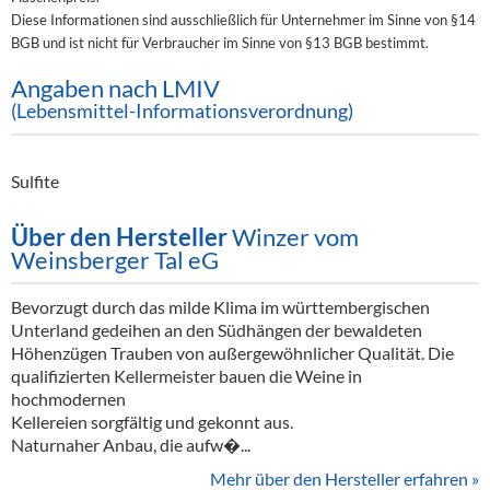
Diese Informationen sind ausschließlich für Unternehmer im Sinne von §14
BGB und ist nicht für Verbraucher im Sinne von §13 BGB bestimmt.
Angaben nach LMIV
(Lebensmittel-Informationsverordnung)
Sulfite
Über den Hersteller
Winzer vom
Weinsberger Tal eG
Bevorzugt durch das milde Klima im württembergischen
Unterland gedeihen an den Südhängen der bewaldeten
Höhenzügen Trauben von außergewöhnlicher Qualität. Die
qualifizierten Kellermeister bauen die Weine in
hochmodernen
Kellereien sorgfältig und gekonnt aus.
Naturnaher Anbau, die aufw�...
Mehr über den Hersteller erfahren »