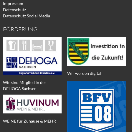
Impressum
Datenschutz
Datenschutz Social Media
FÖRDERUNG
Wir werden digital
Wir sind Mitglied in der
DEHOGA Sachsen
WEINE für Zuhause & MEHR