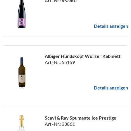
Art.-Nr.: 453402
Details anzeigen
Albiger Hundskopf Würzer Kabinett
Art.-Nr.: 55159
Details anzeigen
Scavi & Ray Spumante Ice Prestige
Art.-Nr.: 33861