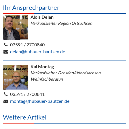
Ihr Ansprechpartner
Alois Delan
Verkaufsleiter Region Ostsachsen
03591 / 2700840
delan@hubauer-bautzen.de
Kai Montag
Verkaufsleiter Dresden&Nordsachsen
Weinfachberatun
03591 / 2700841
montag@hubauer-bautzen.de
Weitere Artikel