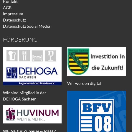
Kontakt
AGB
Impressum
Datenschutz
Datenschutz Social Media
FÖRDERUNG
Wir werden digital
Wir sind Mitglied in der
DEHOGA Sachsen
WEINE für Zuhause & MEHR