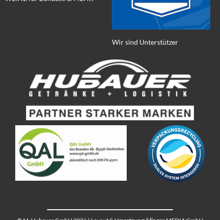
Wir sind Unterstützer