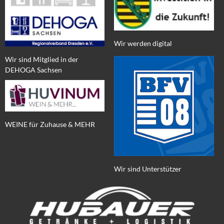
Wir werden digital
Wir sind Mitglied in der
DEHOGA Sachsen
WEINE für Zuhause & MEHR
Wir sind Unterstützer