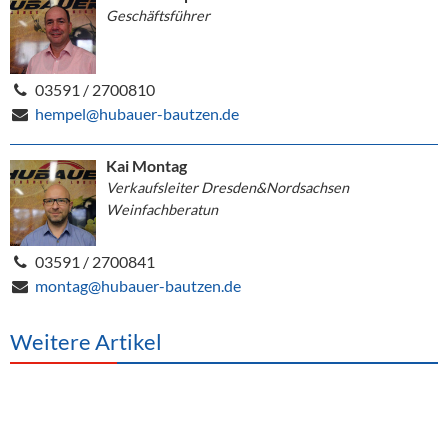
Geschäftsführer
03591 / 2700810
hempel@hubauer-bautzen.de
Kai Montag
Verkaufsleiter Dresden&Nordsachsen
Weinfachberatun
03591 / 2700841
montag@hubauer-bautzen.de
Weitere Artikel