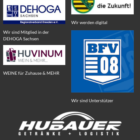
Wir werden digital
Wir sind Mitglied in der
DEHOGA Sachsen
WEINE für Zuhause & MEHR
Wir sind Unterstützer