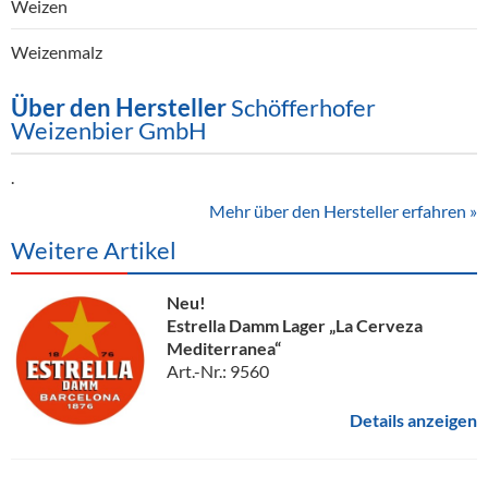
Weizen
Weizenmalz
Über den Hersteller
Schöfferhofer
Weizenbier GmbH
.
Mehr über den Hersteller erfahren »
Weitere Artikel
Neu!
Estrella Damm Lager „La Cerveza
Mediterranea“
Art.-Nr.: 9560
Details anzeigen