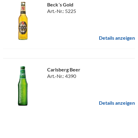
Beck´s Gold
Art.-Nr.: 5225
Details anzeigen
Carlsberg Beer
Art.-Nr.: 4390
Details anzeigen