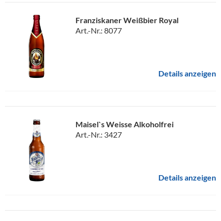
Franziskaner Weißbier Royal
Art.-Nr.: 8077
Details anzeigen
Maisel`s Weisse Alkoholfrei
Art.-Nr.: 3427
Details anzeigen